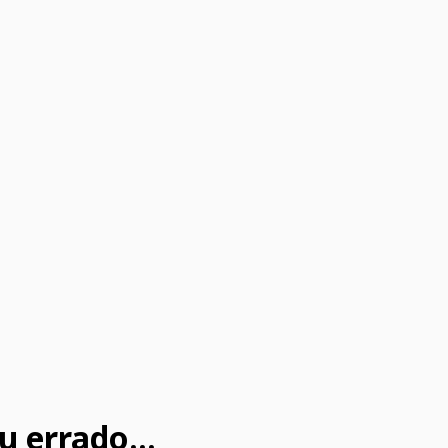
u errado...