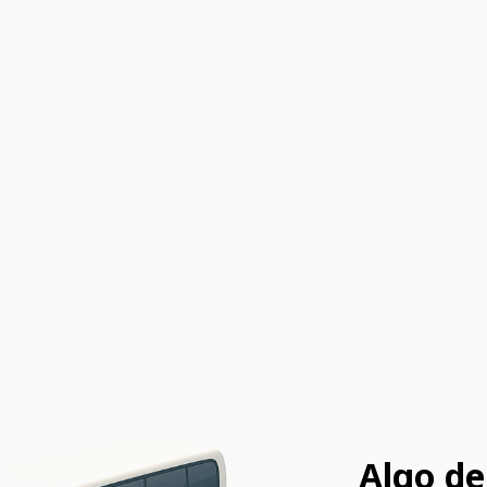
Algo de