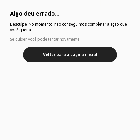
Algo deu errado...
Desculpe. No momento, não conseguimos completar a ação que
você queria.
Se quiser, você pode tentar novamente.
Voltar para a página inicial