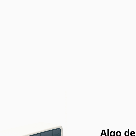
Algo de