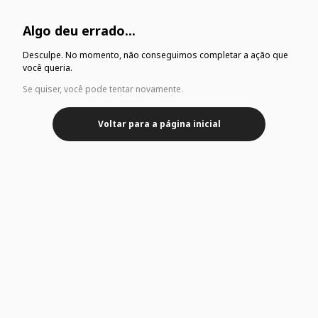
Algo deu errado...
Desculpe. No momento, não conseguimos completar a ação que
você queria.
Se quiser, você pode tentar novamente.
Voltar para a página inicial