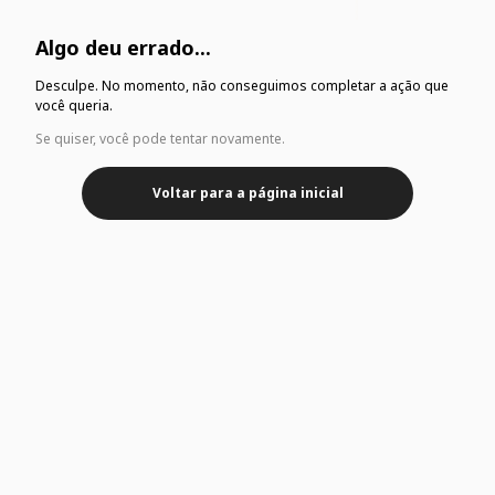
Algo deu errado...
Desculpe. No momento, não conseguimos completar a ação que
você queria.
Se quiser, você pode tentar novamente.
Voltar para a página inicial