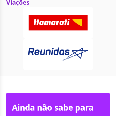
Viações
Ainda não sabe para