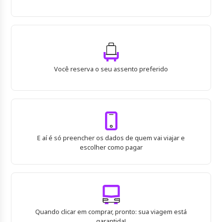
Você reserva o seu assento preferido
E aí é só preencher os dados de quem vai viajar e
escolher como pagar
Quando clicar em comprar, pronto: sua viagem está
garantida!