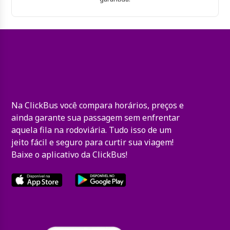
Na ClickBus você compara horários, preços e
ainda garante sua passagem sem enfrentar
aquela fila na rodoviária. Tudo isso de um
jeito fácil e seguro para curtir sua viagem!
Baixe o aplicativo da ClickBus!