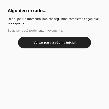
Algo deu errado...
Desculpe. No momento, não conseguimos completar a ação que
você queria.
Se quiser, você pode tentar novamente.
Voltar para a página inicial