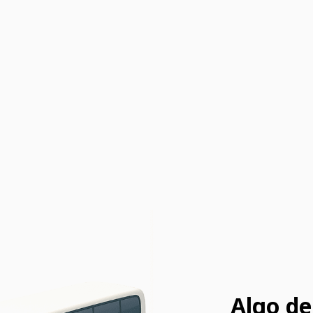
Algo de