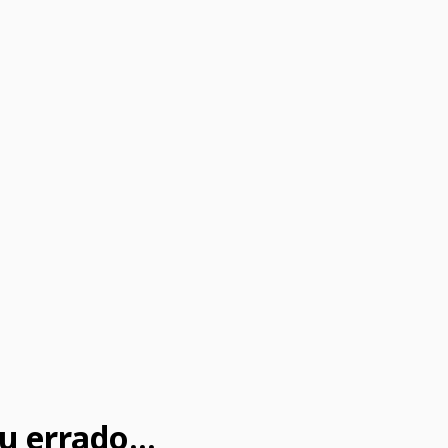
u errado...