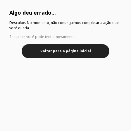
Algo deu errado...
Desculpe. No momento, não conseguimos completar a ação que
você queria.
Se quiser, você pode tentar novamente.
Voltar para a página inicial