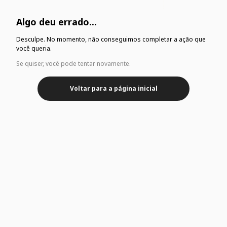
Algo deu errado...
Desculpe. No momento, não conseguimos completar a ação que
você queria.
Se quiser, você pode tentar novamente.
Voltar para a página inicial