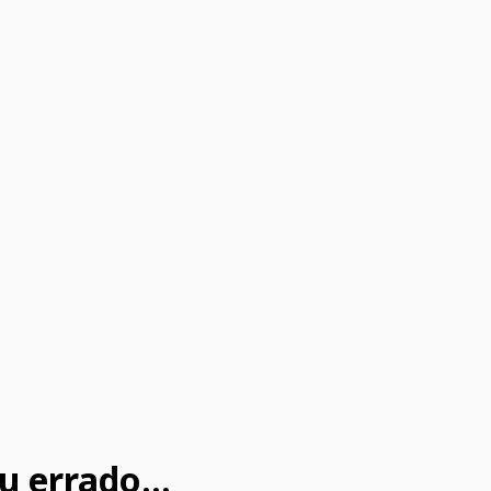
u errado...