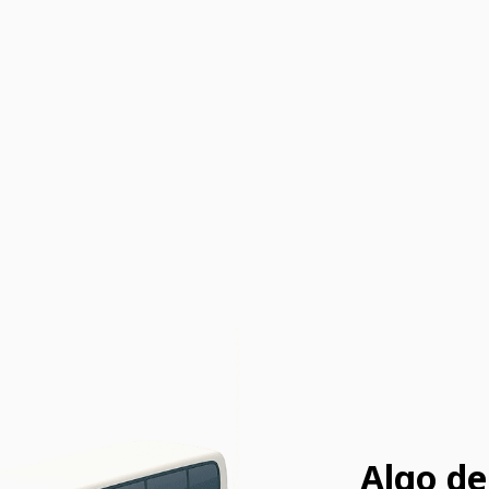
Algo de