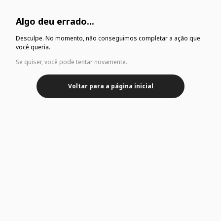
Algo deu errado...
Desculpe. No momento, não conseguimos completar a ação que
você queria.
Se quiser, você pode tentar novamente.
Voltar para a página inicial