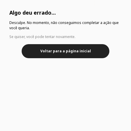
Algo deu errado...
Desculpe. No momento, não conseguimos completar a ação que
você queria.
Se quiser, você pode tentar novamente.
Voltar para a página inicial