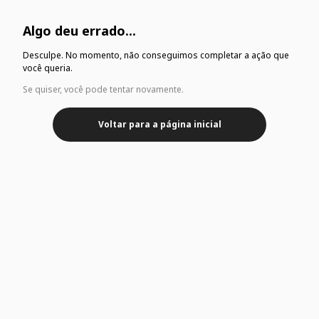
Algo deu errado...
Desculpe. No momento, não conseguimos completar a ação que
você queria.
Se quiser, você pode tentar novamente.
Voltar para a página inicial