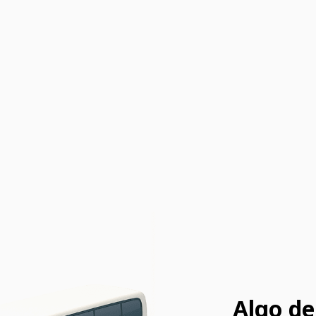
Algo de