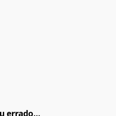
u errado...