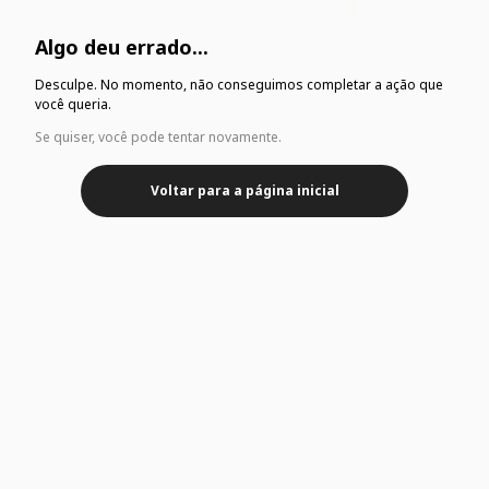
Algo deu errado...
Desculpe. No momento, não conseguimos completar a ação que
você queria.
Se quiser, você pode tentar novamente.
Voltar para a página inicial