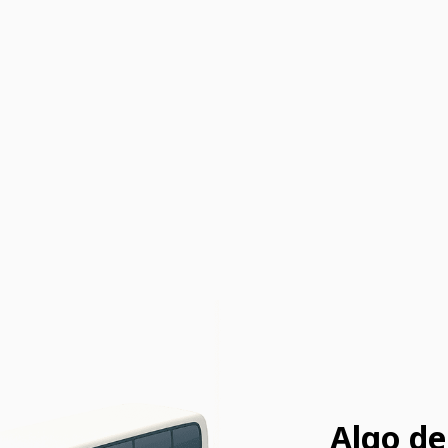
Algo de