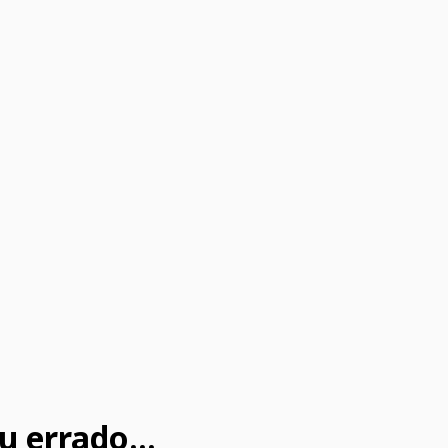
u errado...