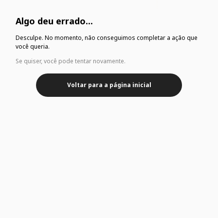
Algo deu errado...
Desculpe. No momento, não conseguimos completar a ação que
você queria.
Se quiser, você pode tentar novamente.
Voltar para a página inicial