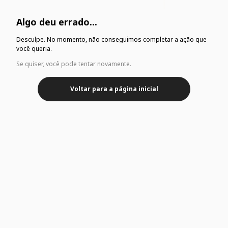
Algo deu errado...
Desculpe. No momento, não conseguimos completar a ação que
você queria.
Se quiser, você pode tentar novamente.
Voltar para a página inicial