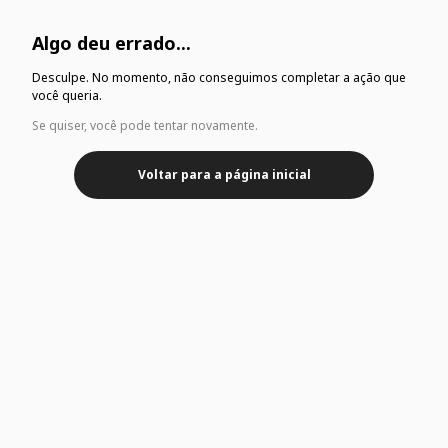
Algo deu errado...
Desculpe. No momento, não conseguimos completar a ação que
você queria.
Se quiser, você pode tentar novamente.
Voltar para a página inicial