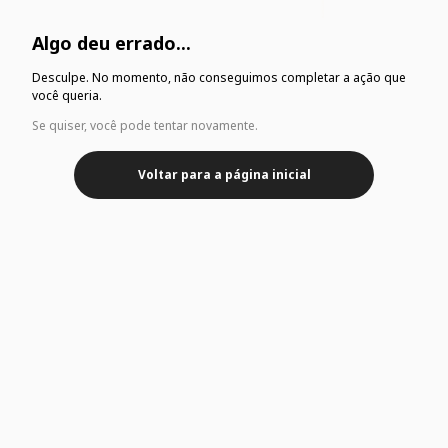
Algo deu errado...
Desculpe. No momento, não conseguimos completar a ação que
você queria.
Se quiser, você pode tentar novamente.
Voltar para a página inicial