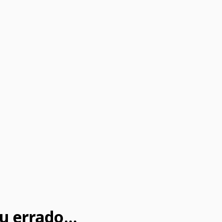
u errado...