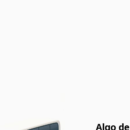
Algo de