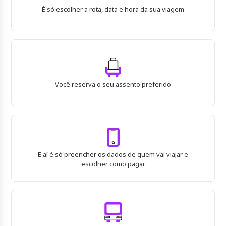
É só escolher a rota, data e hora da sua viagem
Você reserva o seu assento preferido
E aí é só preencher os dados de quem vai viajar e
escolher como pagar