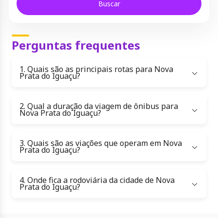
Buscar
Perguntas frequentes
1. Quais são as principais rotas para Nova
Prata do Iguaçu?
2. Qual a duração da viagem de ônibus para
Nova Prata do Iguaçu?
3. Quais são as viações que operam em Nova
Prata do Iguaçu?
4. Onde fica a rodoviária da cidade de Nova
Prata do Iguaçu?