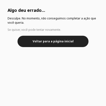
Algo deu errado...
Desculpe. No momento, não conseguimos completar a ação que
você queria.
Se quiser, você pode tentar novamente.
Voltar para a página inicial