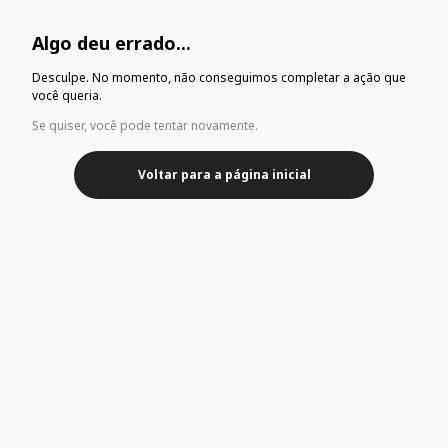
Algo deu errado...
Desculpe. No momento, não conseguimos completar a ação que
você queria.
Se quiser, você pode tentar novamente.
Voltar para a página inicial