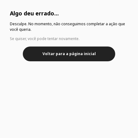
Algo deu errado...
Desculpe. No momento, não conseguimos completar a ação que
você queria.
Se quiser, você pode tentar novamente.
Voltar para a página inicial