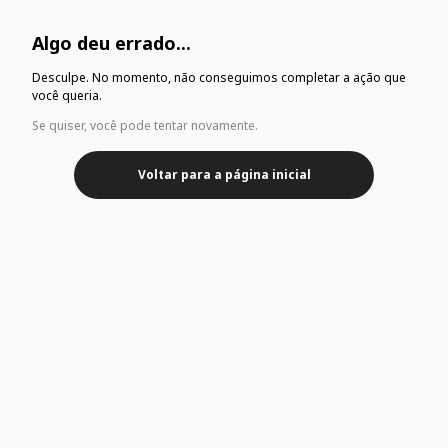
Algo deu errado...
Desculpe. No momento, não conseguimos completar a ação que
você queria.
Se quiser, você pode tentar novamente.
Voltar para a página inicial