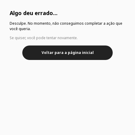
Algo deu errado...
Desculpe. No momento, não conseguimos completar a ação que
você queria.
Se quiser, você pode tentar novamente.
Voltar para a página inicial