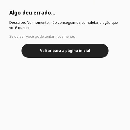
Algo deu errado...
Desculpe. No momento, não conseguimos completar a ação que
você queria.
Se quiser, você pode tentar novamente.
Voltar para a página inicial