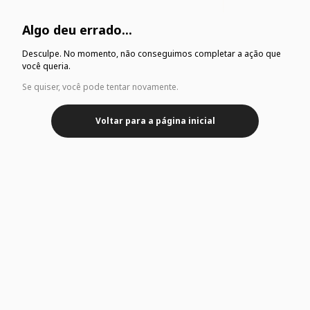
Algo deu errado...
Desculpe. No momento, não conseguimos completar a ação que
você queria.
Se quiser, você pode tentar novamente.
Voltar para a página inicial