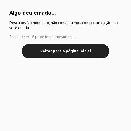
Algo deu errado...
Desculpe. No momento, não conseguimos completar a ação que
você queria.
Se quiser, você pode tentar novamente.
Voltar para a página inicial