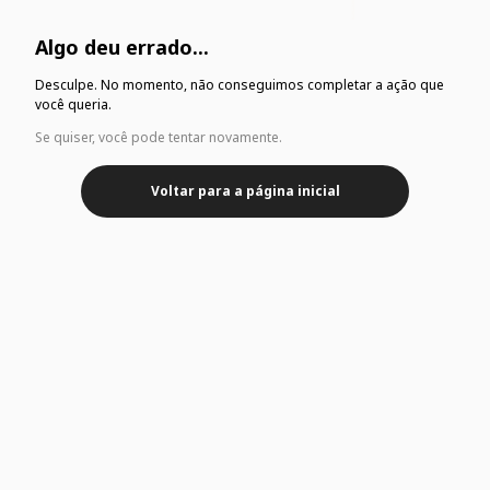
Algo deu errado...
Desculpe. No momento, não conseguimos completar a ação que
você queria.
Se quiser, você pode tentar novamente.
Voltar para a página inicial