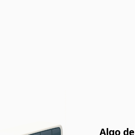
Algo de