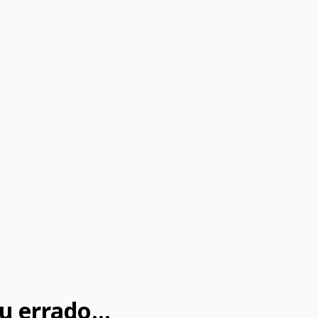
u errado...