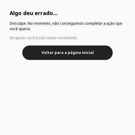
Algo deu errado...
Desculpe. No momento, não conseguimos completar a ação que
você queria.
Se quiser, você pode tentar novamente.
Voltar para a página inicial