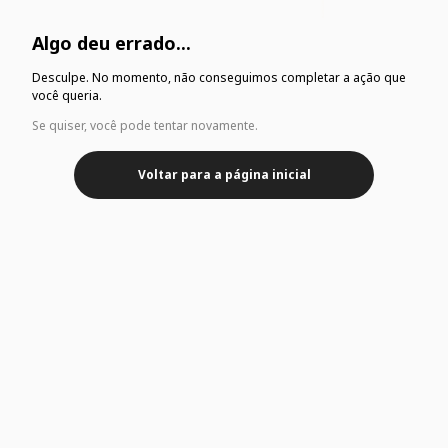
Algo deu errado...
Desculpe. No momento, não conseguimos completar a ação que
você queria.
Se quiser, você pode tentar novamente.
Voltar para a página inicial