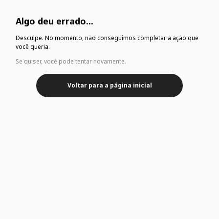
Algo deu errado...
Desculpe. No momento, não conseguimos completar a ação que
você queria.
Se quiser, você pode tentar novamente.
Voltar para a página inicial