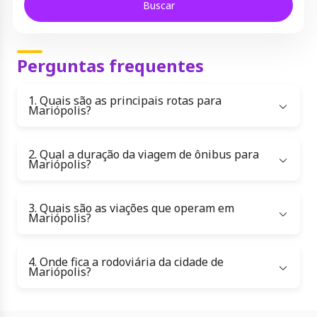
Buscar
Perguntas frequentes
1. Quais são as principais rotas para
Mariópolis?
2. Qual a duração da viagem de ônibus para
Mariópolis?
3. Quais são as viações que operam em
Mariópolis?
4. Onde fica a rodoviária da cidade de
Mariópolis?