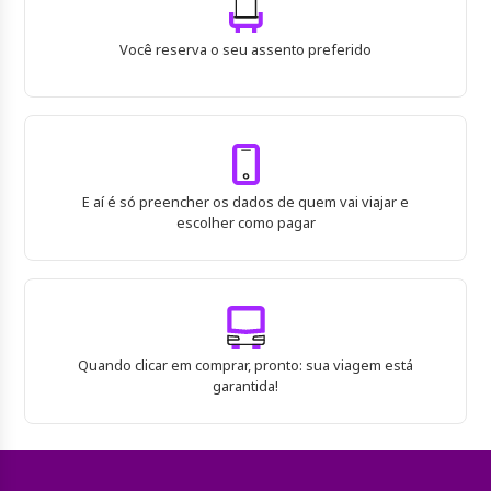
Você reserva o seu assento preferido
E aí é só preencher os dados de quem vai viajar e
escolher como pagar
Quando clicar em comprar, pronto: sua viagem está
garantida!