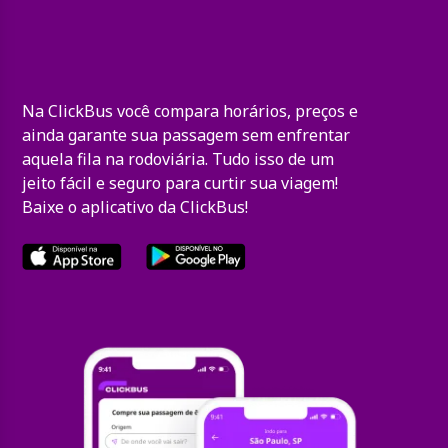
Na ClickBus você compara horários, preços e
ainda garante sua passagem sem enfrentar
aquela fila na rodoviária. Tudo isso de um
jeito fácil e seguro para curtir sua viagem!
Baixe o aplicativo da ClickBus!