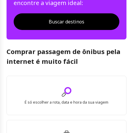
encontre a viagem ideal:
Buscar destinos
Comprar passagem de ônibus pela
internet é muito fácil
É só escolher a rota, data e hora da sua viagem