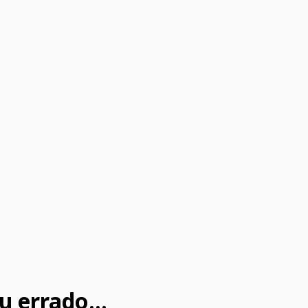
u errado...