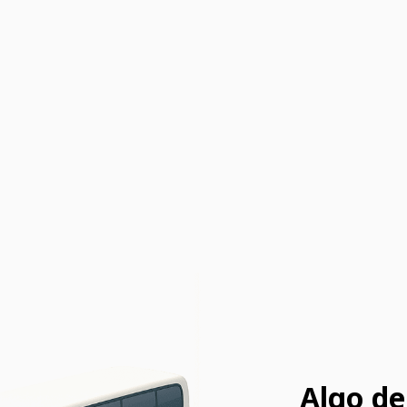
Algo de