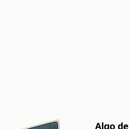
Algo de