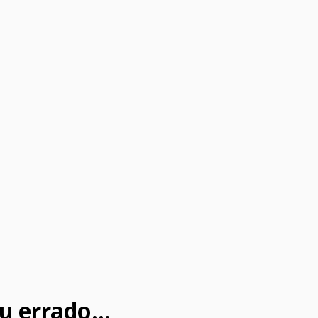
u errado...