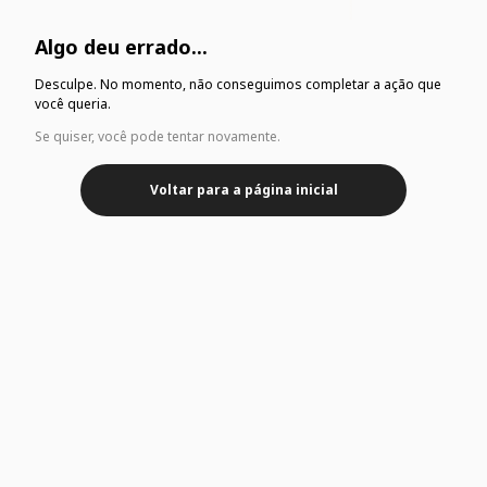
Algo deu errado...
Desculpe. No momento, não conseguimos completar a ação que
você queria.
Se quiser, você pode tentar novamente.
Voltar para a página inicial