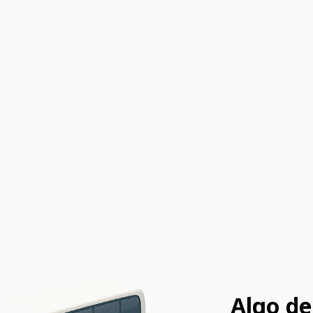
Algo de