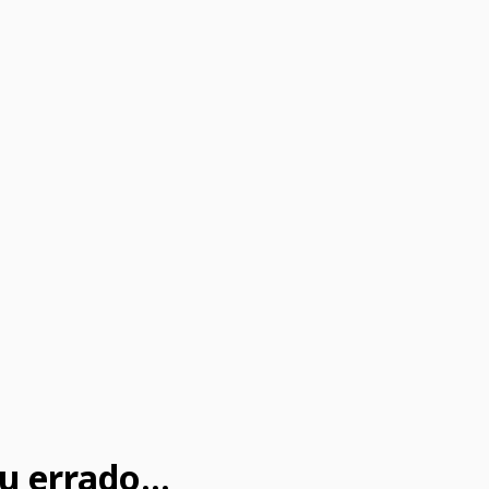
u errado...