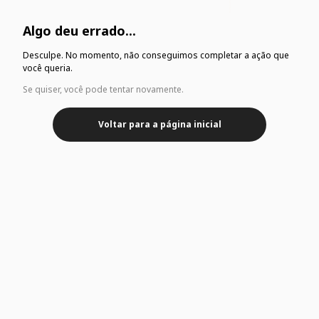
Algo deu errado...
Desculpe. No momento, não conseguimos completar a ação que
você queria.
Se quiser, você pode tentar novamente.
Voltar para a página inicial