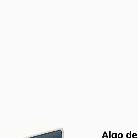
Algo de