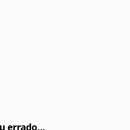
u errado...