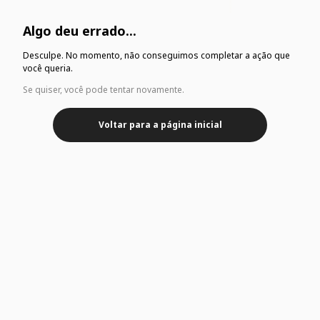
Algo deu errado...
Desculpe. No momento, não conseguimos completar a ação que
você queria.
Se quiser, você pode tentar novamente.
Voltar para a página inicial