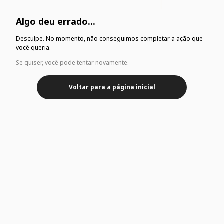
Algo deu errado...
Desculpe. No momento, não conseguimos completar a ação que
você queria.
Se quiser, você pode tentar novamente.
Voltar para a página inicial