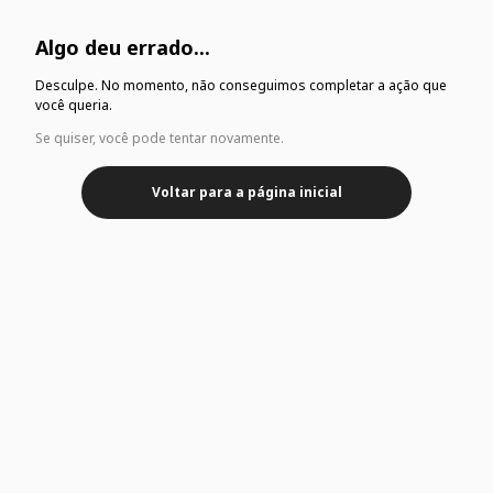
Algo deu errado...
Desculpe. No momento, não conseguimos completar a ação que
você queria.
Se quiser, você pode tentar novamente.
Voltar para a página inicial