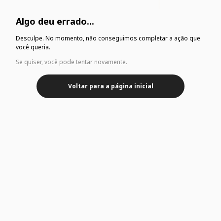
Algo deu errado...
Desculpe. No momento, não conseguimos completar a ação que
você queria.
Se quiser, você pode tentar novamente.
Voltar para a página inicial