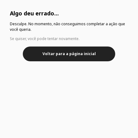
Algo deu errado...
Desculpe. No momento, não conseguimos completar a ação que
você queria.
Se quiser, você pode tentar novamente.
Voltar para a página inicial