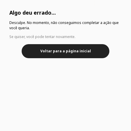
Algo deu errado...
Desculpe. No momento, não conseguimos completar a ação que
você queria.
Se quiser, você pode tentar novamente.
Voltar para a página inicial