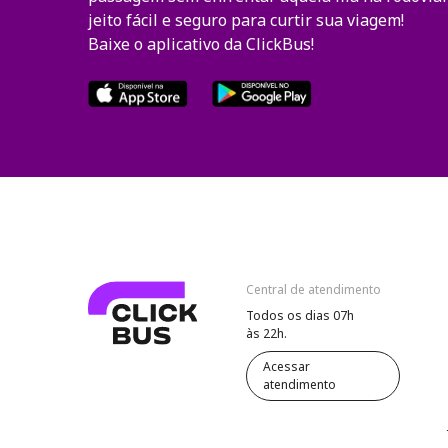
jeito fácil e seguro para curtir sua viagem!
Baixe o aplicativo da ClickBus!
Central de atendimento
Todos os dias 07h
às 22h.
Acessar
atendimento