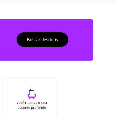
Buscar destinos
Você reserva o seu
assento preferido