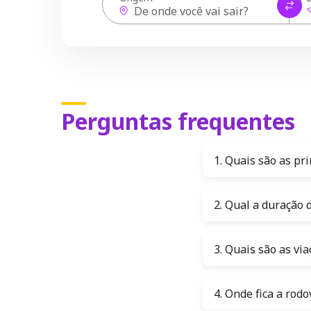
Perguntas frequentes
1. Quais são as pr
2. Qual a duração
3. Quais são as v
4. Onde fica a rod