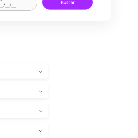
Buscar