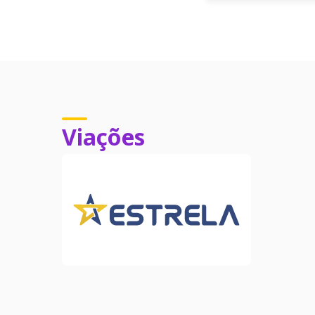
Viações