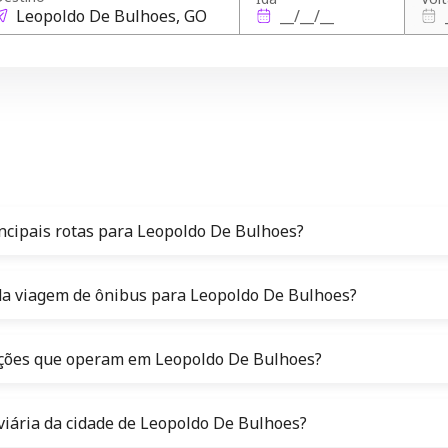
incipais rotas para Leopoldo De Bulhoes?
 da viagem de ônibus para Leopoldo De Bulhoes?
iações que operam em Leopoldo De Bulhoes?
oviária da cidade de Leopoldo De Bulhoes?