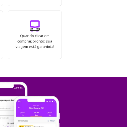
Quando clicar em
comprar, pronto: sua
viagem está garantida!